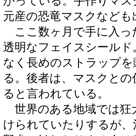
がっている。手作りマス
元産の恐竜マスクなども
ここ数ヶ月で手に入った
透明なフェイスシールド
なく長めのストラップを
る。後者は、マスクとの
ると言われている。
世界のある地域では狂
けられていたりするが、