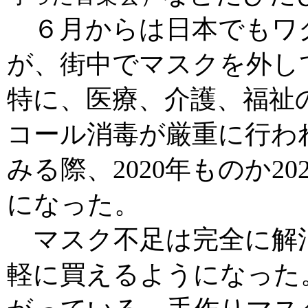
６月からは日本でもワ
が、街中でマスクを外し
特に、医療、介護、福祉
コール消毒が厳重に行わ
みる際、2020年ものか2
になった。
マスク不足は完全に解消
軽に買えるようになった