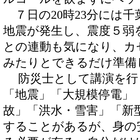
７日の20時23分には千
地震が発生し、震度５弱
との連動も気になり、カ
みたりとできるだけ準備
防災士として講演を行
「地震」「大規模停電」
故」「洪水・雪害」「新
することがあるが、身の