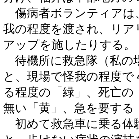
傷病者ボランティアは
我の程度を渡され、リア
アップを施したりする。
待機所に救急隊（私の
と、現場で怪我の程度で
る程度の「緑」、死亡の
無い「黄」、急を要する
初めて救急車に乗る体