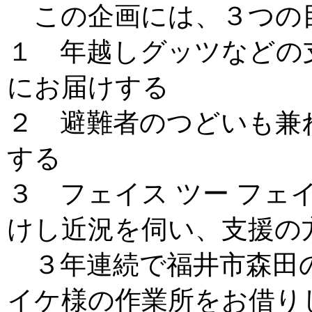
この企画には、３つの
１ 年越しグッツなどの
にお届けする
２ 避難者のつどいも兼
する
３ フェイス ツー フェ
けし近況を伺い、支援の
３年連続で福井市森田
イケ様の作業所をお借り