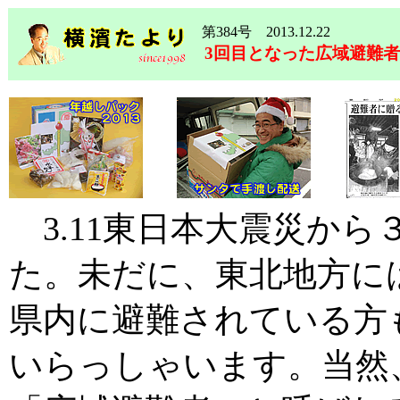
第384号 2013.12.22
3回目となった広域避難者
3.11東日本大震災から
た。未だに、東北地方に
県内に避難されている方も
いらっしゃいます。当然