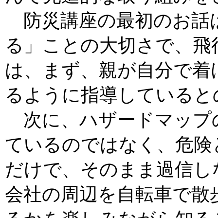
防災講座の最初のお話
る」ことの大切さで、飛
は、まず、親が自分で着
るように指導していると
次に、ハザードマップ
ているのではなく、危険
だけで、そのまま過信し
会社の周辺を自転車で散