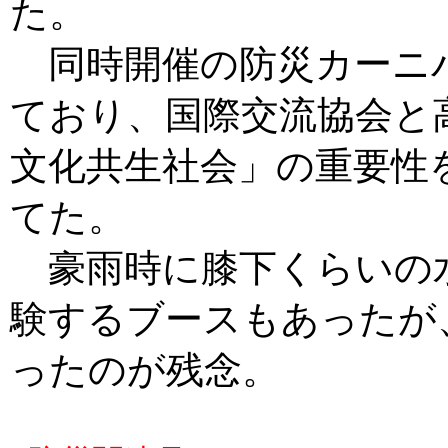
た。
同時開催の防災カーニ
ており、国際交流協会と
文化共生社会」の重要性
てた。
豪雨時に膝下くらいの
験するブースもあったが
ったのが残念。