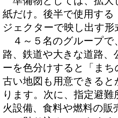
準備物としては、拡大
紙だけ。後半で使用する
ジェクターで映し出す形
４～５名のグループで
路、鉄道や大きな道路、
ーを色分けすると「まち
古い地図も用意できると
ります。次に、指定避難
火設備、食料や燃料の販