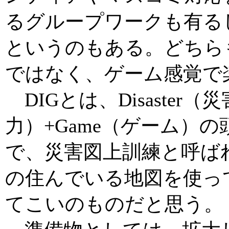
るグループワークも有る
というのもある。どちら
ではなく、ゲーム感覚で
DIGとは、Disaster（災害
力）+Game（ゲーム）
で、災害図上訓練と呼ば
の住んでいる地図を使っ
てこいのものだと思う。