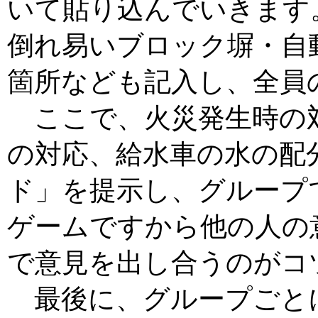
いて貼り込んでいきます
倒れ易いブロック塀・自
箇所なども記入し、全員
ここで、火災発生時の
の対応、給水車の水の配
ド」を提示し、グループ
ゲームですから他の人の
で意見を出し合うのがコ
最後に、グループごと