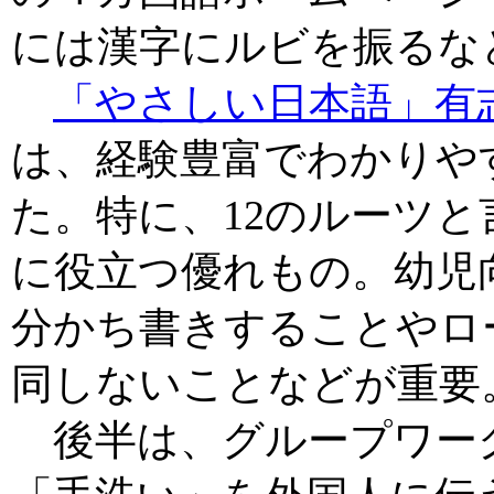
には漢字にルビを振るな
「やさしい日本語」有
は、経験豊富でわかりや
た。特に、12のルーツ
に役立つ優れもの。幼児
分かち書きすることやロ
同しないことなどが重要
後半は、グループワー