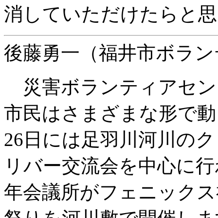
消していただけたらと思
後藤勇一（福井市ボラン
災害ボランティアセン
市民はさまざまな形で動
26日には足羽川河川の
リバー交流会を中心に行
年会議所がフェニックス