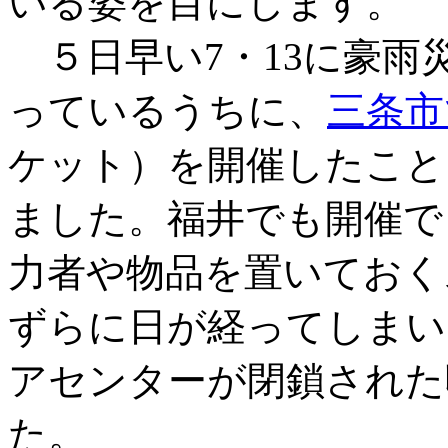
いる姿を目にします。
５日早い7・13に豪雨
っているうちに、
三条市
ケット）を開催したこと
ました。福井でも開催で
力者や物品を置いておく
ずらに日が経ってしまい
アセンターが閉鎖された
た。