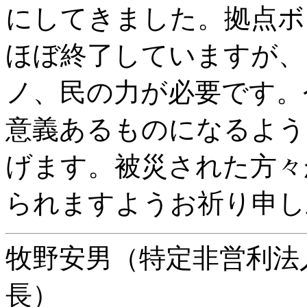
にしてきました。拠点ボ
ほぼ終了していますが、
ノ、民の力が必要です。
意義あるものになるよう
げます。被災された方々
られますようお祈り申し
牧野安男（特定非営利法
長）