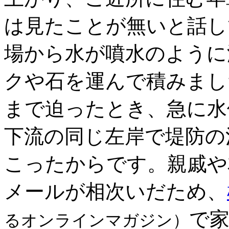
は見たことが無いと話し
場から水が噴水のように
クや石を運んで積みまし
まで迫ったとき、急に水
下流の同じ左岸で堤防の
こったからです。親戚や
メールが相次いだため、
で
るオンラインマガジン）