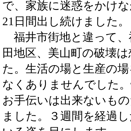
で、家族に迷惑をかけな
21日間出し続けました。
福井市街地と違って、
田地区、美山町の破壊は
た。生活の場と生産の場
なくありませんでした。
お手伝いは出来ないもの
ました。３週間を経過し