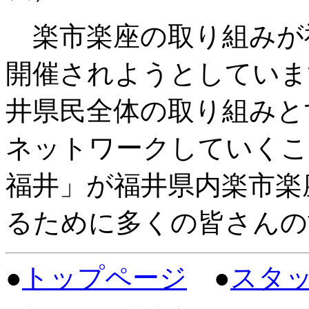
楽市楽座の取り組みが
開催されようとしていま
井県民全体の取り組みと
ネットワークしていくこ
福井」が福井県内楽市楽
るために多くの皆さんの
●
トップページ
●
スタ