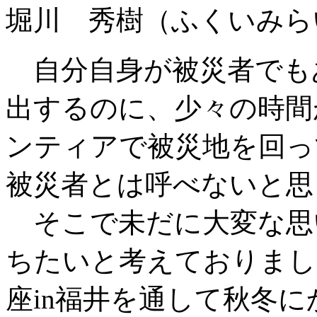
堀川 秀樹（ふくいみ
自分自身が被災者でも
出するのに、少々の時間
ンティアで被災地を回っ
被災者とは呼べないと思
そこで未だに大変な思
ちたいと考えておりまし
座in福井を通して秋冬