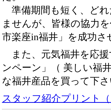
準備期間も短く、どれ
ませんが、皆様の協力を
市楽座in福井」を成功
また、元気福井を応援
ンペーン」（ 美しい福
な福井産品を買って下さ
スタッフ紹介プリント（