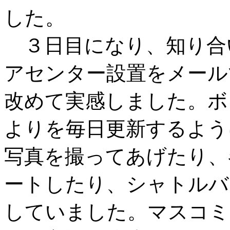
した。
３日目になり、知り合
アセンター設置をメール
改めて実感しました。ボ
よりを毎日更新するよう
写真を撮ってあげたり、
ートしたり、シャトルバ
していました。マスコミ