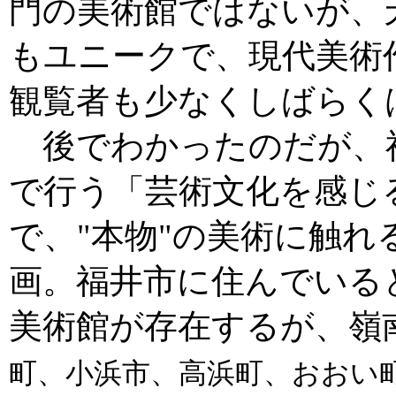
門の美術館ではないが、
もユニークで、現代美術
観覧者も少なくしばらく
後でわかったのだが、福
で行う「芸術文化を感じ
で、"本物"の美術に触
画。福井市に住んでいる
美術館が存在するが、嶺
町、小浜市、高浜町、おおい町