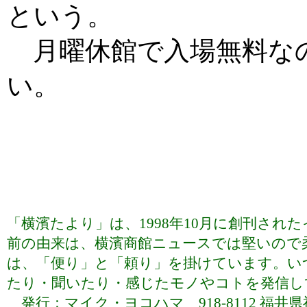
という。
月曜休館で入場無料な
い。
「横濱たより」は、1998年10月に創刊さ
前の由来は、横濱商館ニュースでは堅いので
は、「便り」と「頼り」を掛けています。い
たり・聞いたり・感じたモノやコトを発信していま
発行：マイク・ヨコハマ 918-8112 福井県福井市下