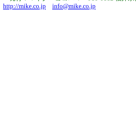
http://mike.co.jp
info@mike.co.jp