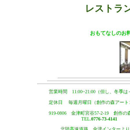
レストラ
おもてなしのお
営業時間 11:00~21:00（但し、冬季は～
定休日 毎週月曜日（創作の森アート
919-0806 金津町宮谷57-2-19 創
TEL.
0776-73-4141
北陸高速道路 金津インターより車