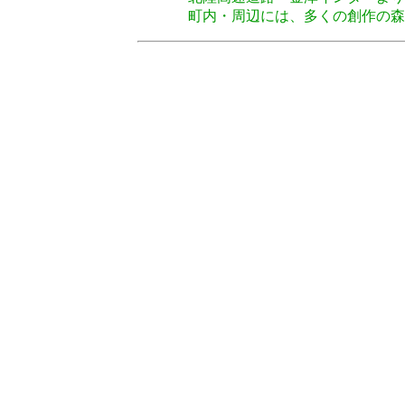
町内・周辺には、多くの創作の森